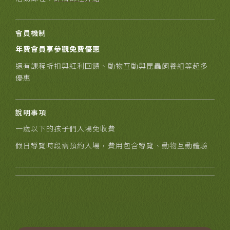
會員機制
年費會員享參觀免費優惠
還有課程折扣與紅利回饋、動物互動與昆蟲飼養組等超多
優惠
說明事項
一歲以下的孩子們入場免收費
假日導覽時段需預約入場，費用包含導覽、動物互動體驗