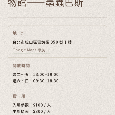
物館——蟲蟲巴斯
地 址
台北市松山區富錦街 350 號 1 樓
Google Maps 導航 →
開放時間
週二～五 13:00–19:00
週六、日 09:30–18:30
費 用
入場參觀
$100 / 人
生態探索
$300 / 人