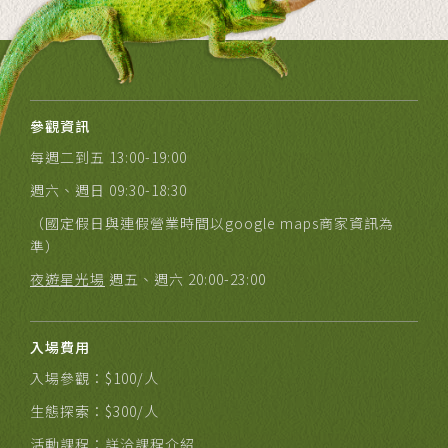
參觀資訊
每週二到五 13:00-19:00
週六、週日 09:30-18:30
（國定假日與連假營業時間以google maps商家資訊為
準）
夜遊星光場
週五、週六 20:00-23:00
入場費用
入場參觀：$100/人
生態探索：$300/人
活動課程：
詳洽課程介紹