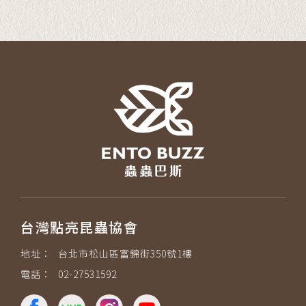
台灣點亮昆蟲協會
地址：
台北市松山區富錦街350號1樓
電話：
02-27531592