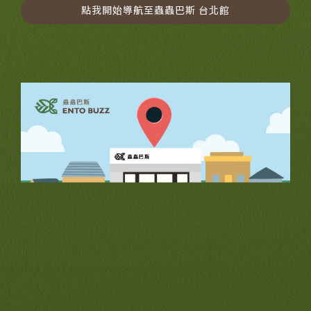
點我開始導航至蟲蟲巴斯 台北館