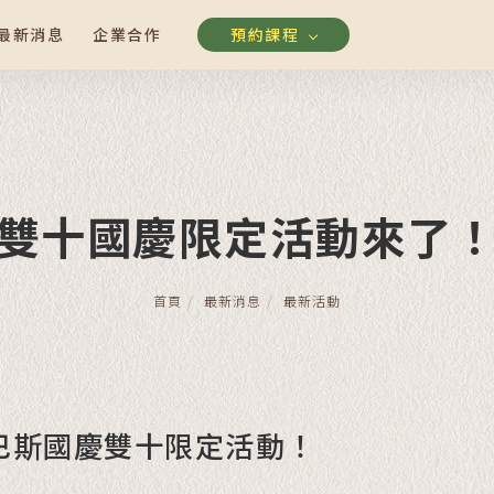
最新消息
企業合作
預約課程
雙十國慶限定活動來了
首頁
最新消息
最新活動
巴斯國慶雙十限定活動！