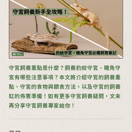
守宮飼養重點是什麼？飼養豹紋守宮、睫角守
宮有哪些注意事項？本文將介紹守宮的飼養重
點、守宮的食物與餵食方法，以及守宮的飼養
缸的佈置準備！如有更多守宮飼養疑問，文末
再分享守宮飼養專家給你！