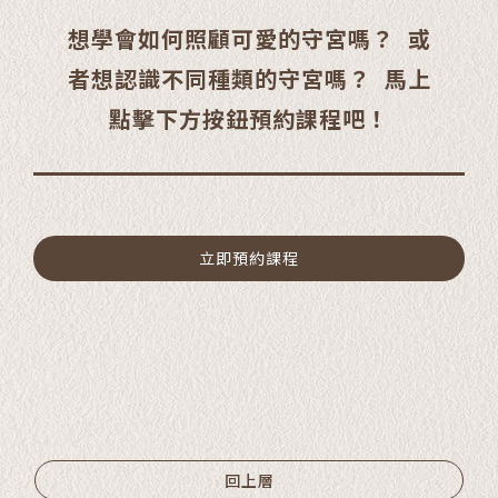
想學會如何照顧可愛的守宮嗎？ 或
者想認識不同種類的守宮嗎？ 馬上
點擊下方按鈕預約課程吧！
立即預約課程
回上層