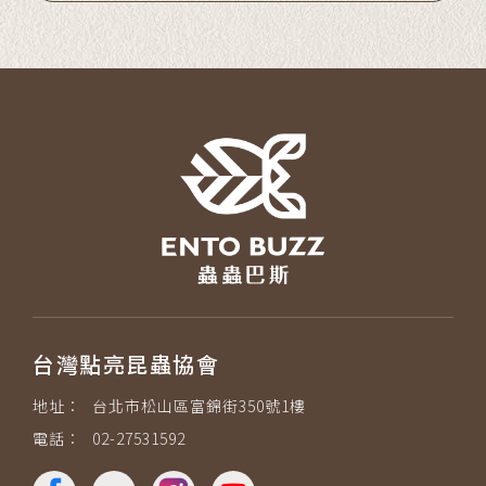
台灣點亮昆蟲協會
地址：
台北市松山區富錦街350號1樓
電話：
02-27531592