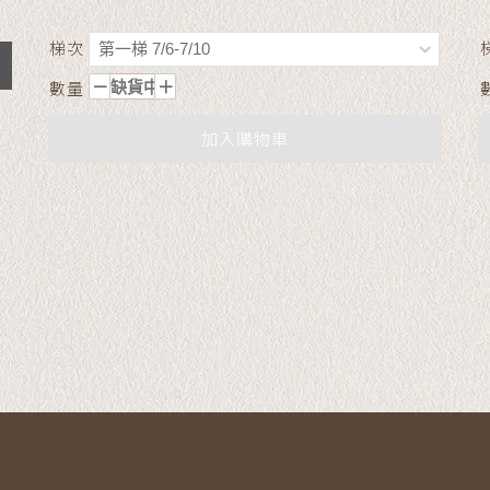
梯次
數量
加入購物車