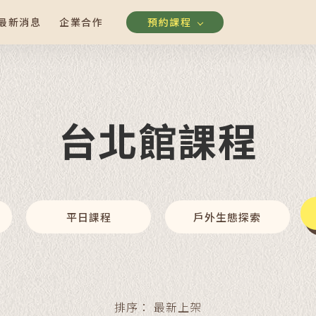
最新消息
企業合作
預約課程
台北館課程
平日課程
戶外生態探索
排序：
最新上架