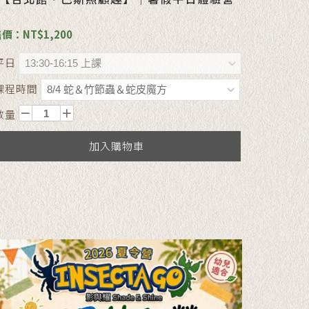
價：NT$1,200
平日
課程時間
數量
加入購物車