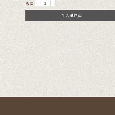
數量
加入購物車