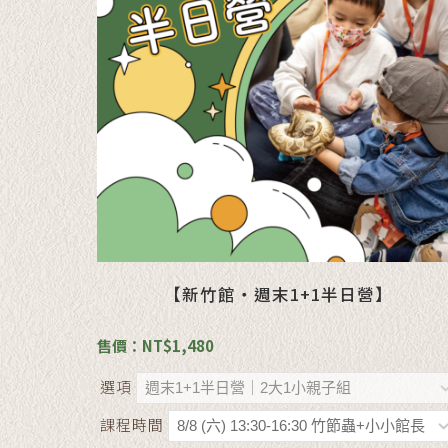
【新竹館・週末1+1半日營】
售價：NT$1,480
選項
課程時間